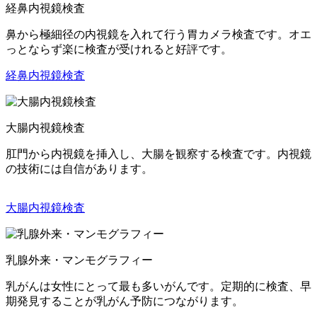
経鼻内視鏡検査
鼻から極細径の内視鏡を入れて行う胃カメラ検査です。オエ
っとならず楽に検査が受けれると好評です。
経鼻内視鏡検査
大腸内視鏡検査
肛門から内視鏡を挿入し、大腸を観察する検査です。内視鏡
の技術には自信があります。
大腸内視鏡検査
乳腺外来・マンモグラフィー
乳がんは女性にとって最も多いがんです。定期的に検査、早
期発見することが乳がん予防につながります。