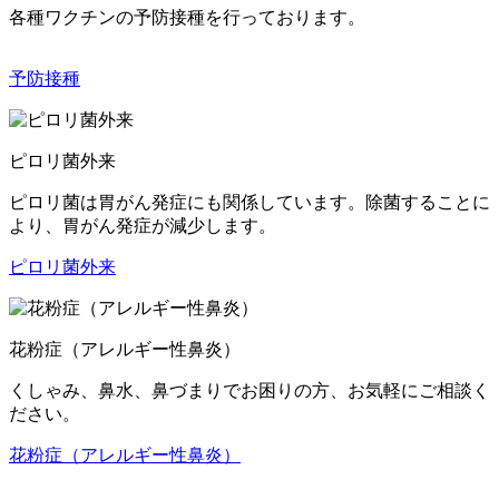
各種ワクチンの予防接種を行っております。
予防接種
ピロリ菌外来
ピロリ菌は胃がん発症にも関係しています。除菌することに
より、胃がん発症が減少します。
ピロリ菌外来
花粉症（アレルギー性鼻炎）
くしゃみ、鼻水、鼻づまりでお困りの方、お気軽にご相談く
ださい。
花粉症（アレルギー性鼻炎）