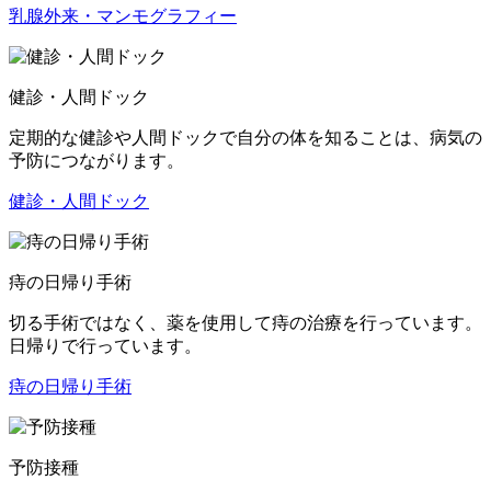
乳腺外来・マンモグラフィー
健診・人間ドック
定期的な健診や人間ドックで自分の体を知ることは、病気の
予防につながります。
健診・人間ドック
痔の日帰り手術
切る手術ではなく、薬を使用して痔の治療を行っています。
日帰りで行っています。
痔の日帰り手術
予防接種