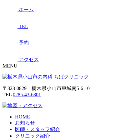
ホーム
TEL
予約
アクセス
MENU
〒323-0829 栃木県小山市東城南5-6-10
TEL
0285-43-6801
HOME
お知らせ
医師・スタッフ紹介
クリニック紹介