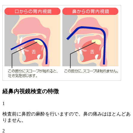
経鼻内視鏡検査の特徴
1
検査前に鼻腔の麻酔を行いますので、鼻の痛みはほとんどあ
りません。
2