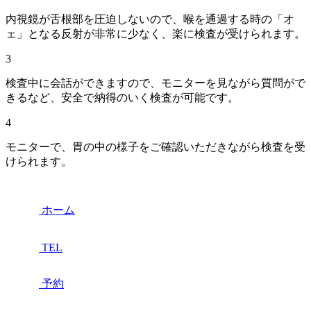
内視鏡が舌根部を圧迫しないので、喉を通過する時の「オ
ェ」となる反射が非常に少なく、楽に検査が受けられます。
3
検査中に会話ができますので、モニターを見ながら質問がで
きるなど、安全で納得のいく検査が可能です。
4
モニターで、胃の中の様子をご確認いただきながら検査を受
けられます。
ホーム
TEL
予約