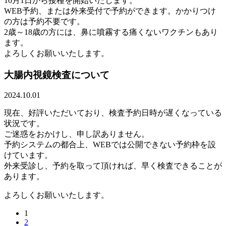
10月1日から接種を開始いたします。
WEB予約、または外来受付で予約ができます。かかりつけ
の方は予約不要です。
2歳～18歳の方には、鼻に噴霧する痛くないワクチンもあり
ます。
よろしくお願いいたします。
大腸内視鏡検査について
2024.10.01
現在、好評いただいており、検査予約日時が遅くなっている
状況です。
ご迷惑をおかけし、申し訳ありません。
予約システムの都合上、WEBでは公開できない予約枠を設
けています。
外来受診し、予約を取って頂ければ、早く検査できることが
あります。
よろしくお願いいたします。
1
2