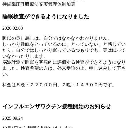
持続陽圧呼吸療法充実管理体制加算
睡眠検査ができるようになりました
2026.02.03
睡眠の良し悪しは、自分ではなかなかわかりません。
しっかり睡眠をとっているのに、とっていない、と感じてい
たり、
自分ではしっかり眠っているつもりでも、
実は眠って
いなかったりします。
脳波計測で睡眠を客観的に評価する検査ができるようになり
ました
。検査希望の方は、外来受診の上、申し込みして下さ
い。
料金は５晩：２２０００円、２晩：１４３００円です。
インフルエンザワクチン接種開始のお知らせ
2025.09.24