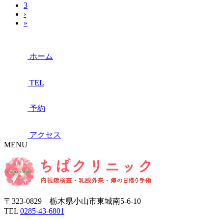
3
›
»
ホーム
TEL
予約
アクセス
MENU
〒323-0829 栃木県小山市東城南5-6-10
TEL
0285-43-6801